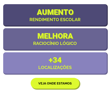
AUMENTO
RENDIMENTO ESCOLAR
MELHORA
RACIOCÍNIO LÓGICO
+34
LOCALIZAÇÕES
VEJA ONDE ESTAMOS