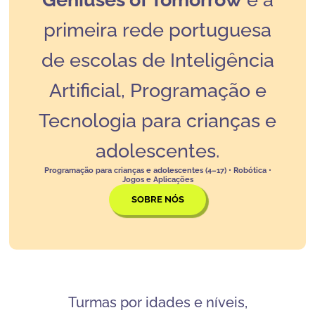
primeira rede portuguesa
de escolas de Inteligência
Artificial, Programação e
Tecnologia para crianças e
adolescentes.
Programação para crianças e adolescentes (4–17) • Robótica •
Jogos e Aplicações
SOBRE NÓS
Turmas por idades e níveis,