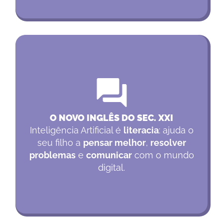
O NOVO INGLÊS DO SEC. XXI
Inteligência Artificial é
literacia
: ajuda o
seu filho a
pensar melhor
,
resolver
problemas
e
comunicar
com o mundo
digital.