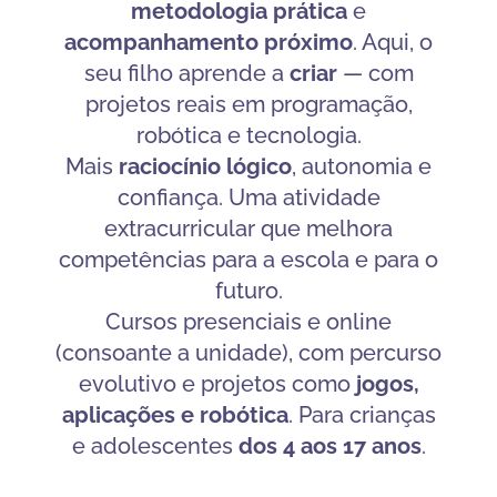
metodologia prática
e
acompanhamento próximo
. Aqui, o
seu filho aprende a
criar
— com
projetos reais em programação,
robótica e tecnologia.
Mais
raciocínio lógico
, autonomia e
confiança. Uma atividade
extracurricular que melhora
competências para a escola e para o
futuro.
Cursos presenciais e online
(consoante a unidade), com percurso
evolutivo e projetos como
jogos,
aplicações e robótica
. Para crianças
e adolescentes
dos 4 aos 17 anos
.