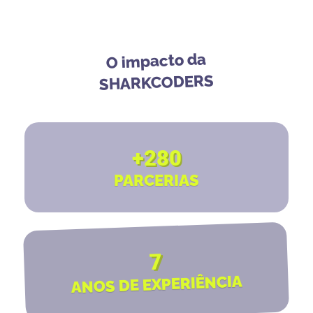
O impacto da
SHARKCODERS
+280
PARCERIAS
7
ANOS DE EXPERIÊNCIA