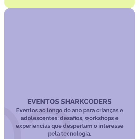
03
EVENTOS SHARKCODERS
Eventos ao longo do ano para crianças e
adolescentes: desafios, workshops e
experiências que despertam o interesse
pela tecnologia.