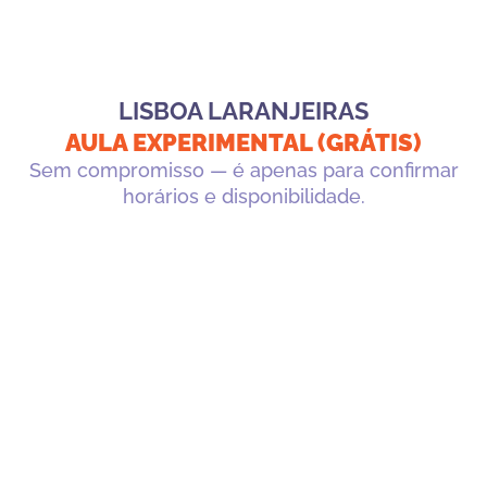
LISBOA LARANJEIRAS
AULA EXPERIMENTAL (GRÁTIS)
Sem compromisso — é apenas para confirmar
horários e disponibilidade.