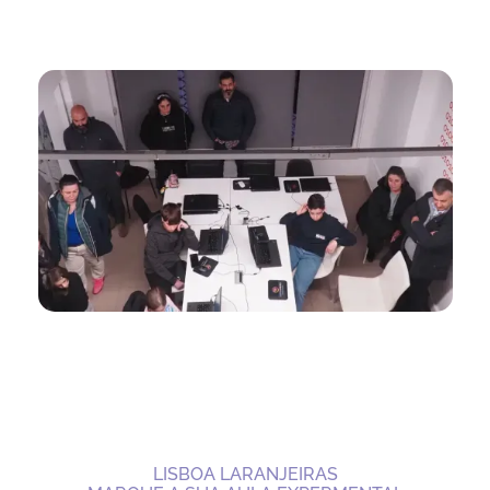
LISBOA LARANJEIRAS