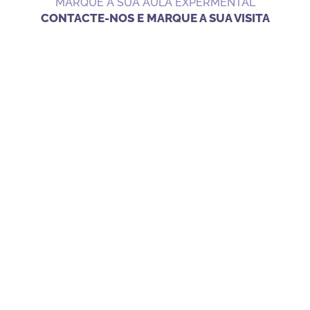
MARQUE A SUA AULA EXPERMENTAL
CONTACTE-NOS E MARQUE A SUA VISITA