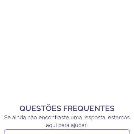
QUESTÕES FREQUENTES
Se ainda não encontraste uma resposta, estamos
aqui para ajudar!