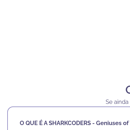
Se ainda
O QUE É A SHARKCODERS - Geniuses of