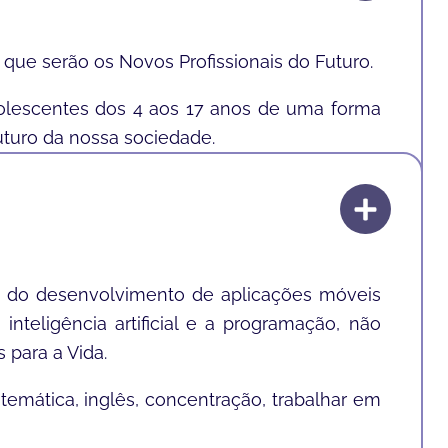
 que serão os Novos Profissionais do Futuro.
adolescentes dos 4 aos 17 anos de uma forma
uturo da nossa sociedade.
is do desenvolvimento de aplicações móveis
inteligência artificial e a programação, não
 para a Vida.
temática, inglês, concentração, trabalhar em