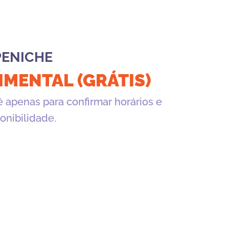
PENICHE
IMENTAL (GRÁTIS)
apenas para confirmar horários e
onibilidade.