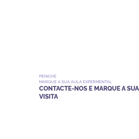
PENICHE
MARQUE A SUA AULA EXPERMENTAL
CONTACTE-NOS E MARQUE A SUA
VISITA