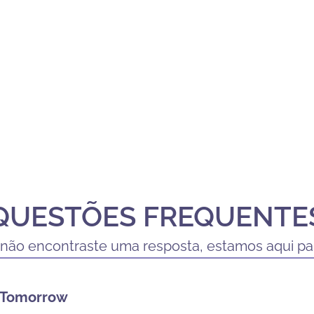
QUESTÕES FREQUENTE
 não encontraste uma resposta, estamos aqui par
 Tomorrow