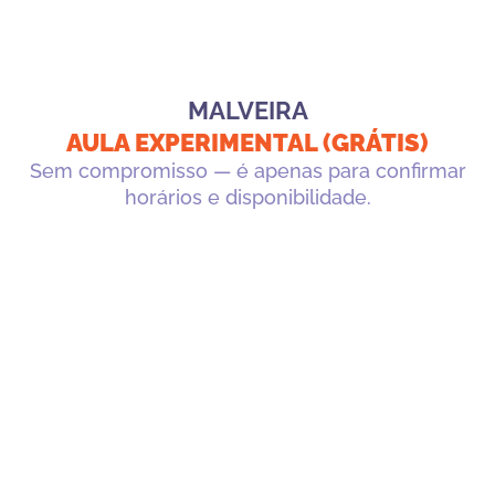
MALVEIRA
AULA EXPERIMENTAL (GRÁTIS)
Sem compromisso — é apenas para confirmar
horários e disponibilidade.