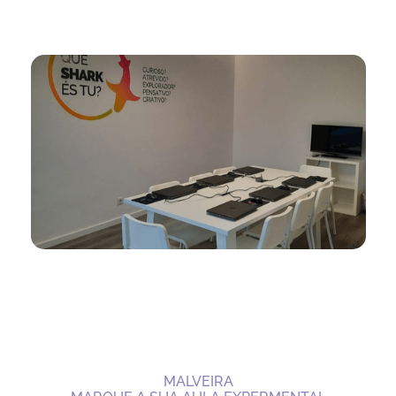
MALVEIRA