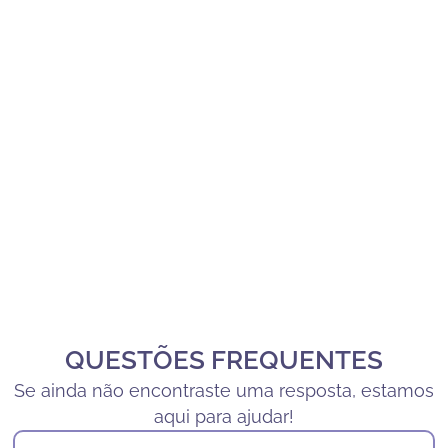
QUESTÕES FREQUENTES
Se ainda não encontraste uma resposta, estamos
aqui para ajudar!