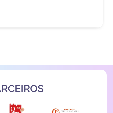
ARCEIROS