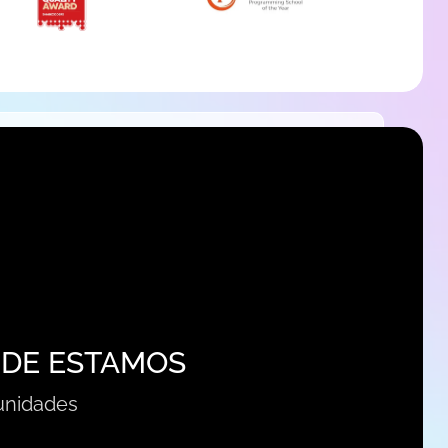
DE ESTAMOS
unidades