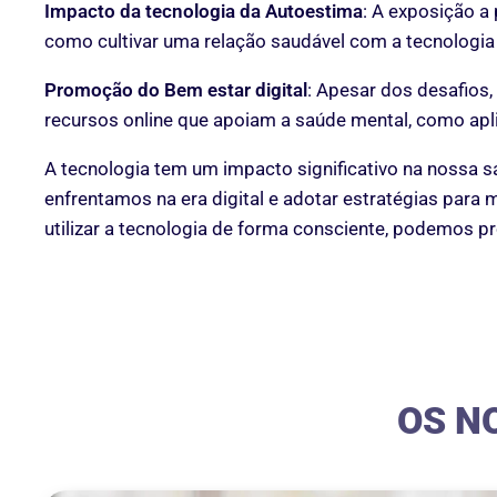
Impacto da tecnologia da Autoestima
: A exposição a 
como cultivar uma relação saudável com a tecnologia 
Promoção do Bem estar digital
: Apesar dos desafios
recursos online que apoiam a saúde mental, como apli
A tecnologia tem um impacto significativo na nossa 
enfrentamos na era digital e adotar estratégias para mi
utilizar a tecnologia de forma consciente, podemos p
OS N