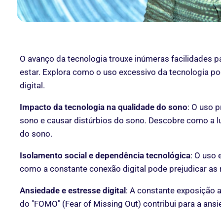
O avanço da tecnologia trouxe inúmeras facilidades
estar. Explora como o uso excessivo da tecnologia po
digital.
Impacto da tecnologia na qualidade do sono
: O uso 
sono e causar distúrbios do sono. Descobre como a lu
do sono.
Isolamento social e dependência tecnológica
: O uso 
como a constante conexão digital pode prejudicar as re
Ansiedade e estresse digital
: A constante exposição 
do "FOMO" (Fear of Missing Out) contribui para a ansi