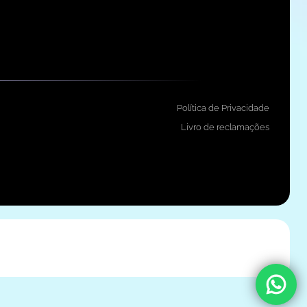
Política de Privacidade
Livro de reclamações