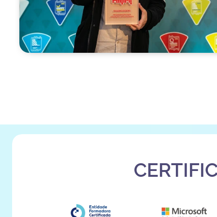
CERTIFI