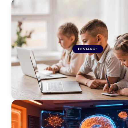
DESTAQUE