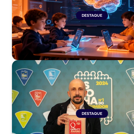
DESTAQUE
DESTAQUE