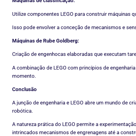
Máquinas de classificação:
Utilize componentes LEGO para construir máquinas qu
Isso pode envolver a conceção de mecanismos e sen
Máquinas de Rube Goldberg:
Criação de engenhocas elaboradas que executam tare
A combinação de LEGO com princípios de engenharia 
momento.
Conclusão
A junção de engenharia e LEGO abre um mundo de criat
robótica.
A natureza prática do LEGO permite a experimentação,
intrincados mecanismos de engrenagens até a constr