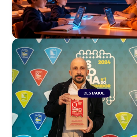
DESTAQUE