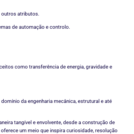
outros atributos.
emas de automação e controlo.
itos como transferência de energia, gravidade e
 domínio da engenharia mecânica, estrutural e até
neira tangível e envolvente, desde a construção de
oferece um meio que inspira curiosidade, resolução