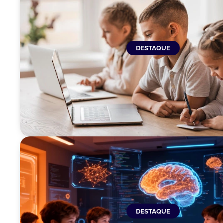
DESTAQUE
DESTAQUE