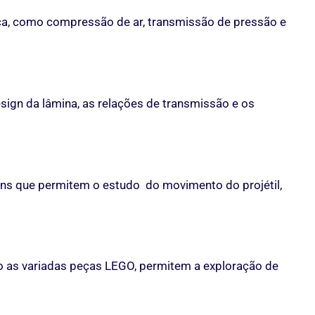
a, como compressão de ar, transmissão de pressão e
sign da lâmina, as relações de transmissão e os
gns que permitem o estudo do movimento do projétil,
do as variadas peças LEGO, permitem a exploração de