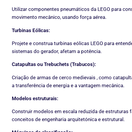
Utilizar componentes pneumáticos da LEGO para cons
movimento mecânico, usando força aérea.
Turbinas Eólicas:
Projete e construa turbinas eólicas LEGO para entend
sistemas do gerador, afetam a potência.
Catapultas ou Trebuchets (Trabucos):
Criação de armas de cerco medievais , como catapult
a transferência de energia e a vantagem mecânica.
Modelos estruturais:
Construir modelos em escala reduzida de estruturas f
conceitos de engenharia arquitetónica e estrutural.