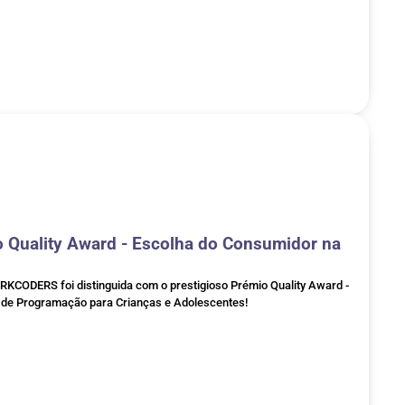
Quality Award - Escolha do Consumidor na
KCODERS foi distinguida com o prestigioso Prémio Quality Award -
a de Programação para Crianças e Adolescentes!