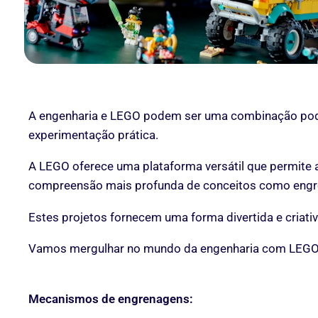
A engenharia e LEGO podem ser uma combinação poder
experimentação prática.
A LEGO oferece uma plataforma versátil que permite
compreensão mais profunda de conceitos como engren
Estes projetos fornecem uma forma divertida e criati
Vamos mergulhar no mundo da engenharia com LEGO e 
Mecanismos de engrenagens: