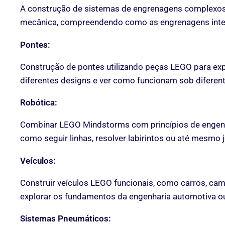
A construção de sistemas de engrenagens complexos 
mecânica, compreendendo como as engrenagens int
Pontes:
Construção de pontes utilizando peças LEGO para explo
diferentes designs e ver como funcionam sob diferen
Robótica:
Combinar LEGO Mindstorms com princípios de engenhar
como seguir linhas, resolver labirintos ou até mesmo j
Veículos:
Construir veículos LEGO funcionais, como carros, cam
explorar os fundamentos da engenharia automotiva o
Sistemas Pneumáticos: