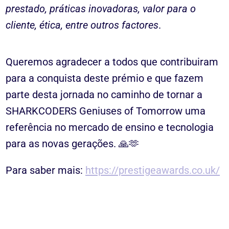
prestado, práticas inovadoras, valor para o
cliente, ética, entre outros factores
.
Queremos agradecer a todos que contribuiram
para a conquista deste prémio e que fazem
parte desta jornada no caminho de tornar a
SHARKCODERS Geniuses of Tomorrow uma
referência no mercado de ensino e tecnologia
para as novas gerações. 🙏🫶
Para saber mais:
https://prestigeawards.co.uk/