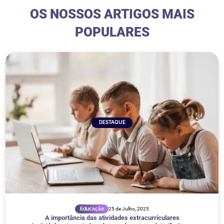
OS NOSSOS ARTIGOS MAIS
POPULARES
DESTAQUE
Educação
25 de Julho, 2025
A importância das atividades extracurriculares