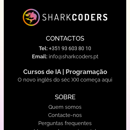
CONTACTOS
Tel:
+351 93 603 80 10
Email:
info@sharkcoders.pt
Cursos de IA | Programação
O novo inglês do séc XXI começa aqui
SOBRE
Quem somos
Contacte-nos
Perguntas frequentes