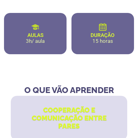
AULAS
DURAÇÃO
3h/ aula
15 horas
O QUE VÃO APRENDER
COOPERAÇÃO E
COMUNICAÇÃO ENTRE
PARES