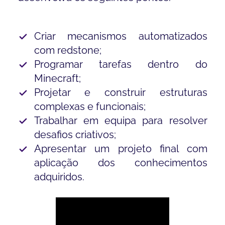
Criar mecanismos automatizados
com redstone;
Programar tarefas dentro do
Minecraft;
Projetar e construir estruturas
complexas e funcionais;
Trabalhar em equipa para resolver
desafios criativos;
Apresentar um projeto final com
aplicação dos conhecimentos
adquiridos.