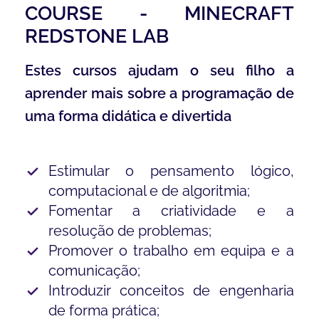
COURSE - MINECRAFT
REDSTONE LAB
Estes cursos ajudam o seu filho a
aprender mais sobre a programação de
uma forma didática e divertida
Estimular o pensamento lógico,
computacional e de algoritmia;
Fomentar a criatividade e a
resolução de problemas;
Promover o trabalho em equipa e a
comunicação;
Introduzir conceitos de engenharia
de forma prática;