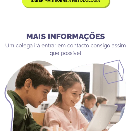
SABER MAIS SOBRE A METODOLOGIA
MAIS INFORMAÇÕES
Um colega irá entrar em contacto consigo assim
que possível