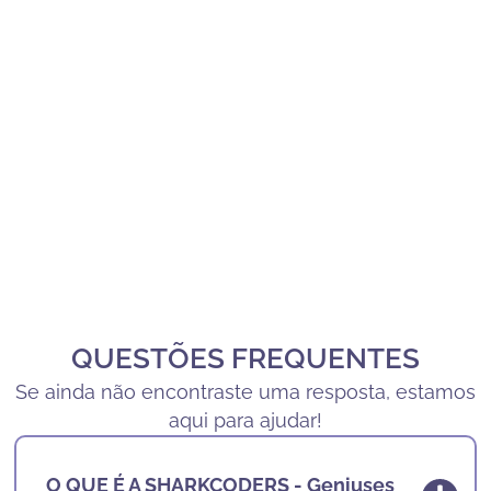
QUESTÕES FREQUENTES
Se ainda não encontraste uma resposta, estamos
aqui para ajudar!
O QUE É A SHARKCODERS - Geniuses