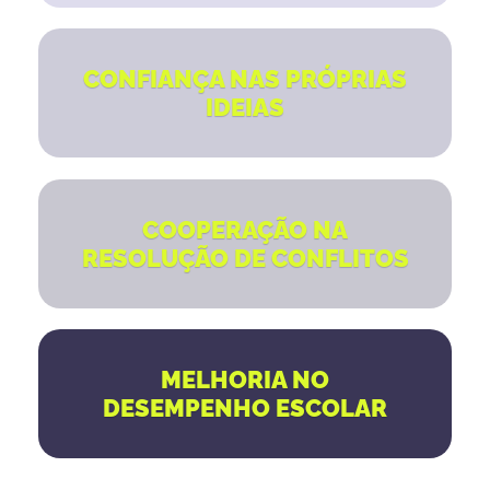
CONFIANÇA NAS PRÓPRIAS
IDEIAS
COOPERAÇÃO NA
RESOLUÇÃO DE CONFLITOS
MELHORIA NO
DESEMPENHO ESCOLAR