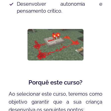
Desenvolver autonomia e
pensamento crítico.
Porquê este curso?
Ao selecionar este curso, teremos como
objetivo garantir que a sua criança
desenvolva os seguintes pontos: