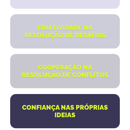
CRIATIVIDADE NA
RESOLUÇÃO DE DESAFIOS
COOPERAÇÃO NA
RESOLUÇÃO DE CONFLITOS
CONFIANÇA NAS PRÓPRIAS
IDEIAS