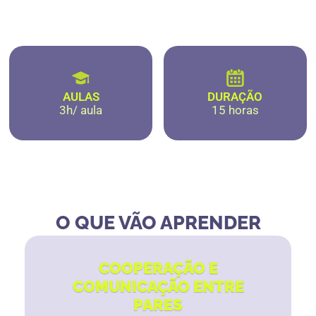
AULAS
DURAÇÃO
3h/ aula
15 horas
O QUE VÃO APRENDER
COOPERAÇÃO E
COMUNICAÇÃO ENTRE
PARES