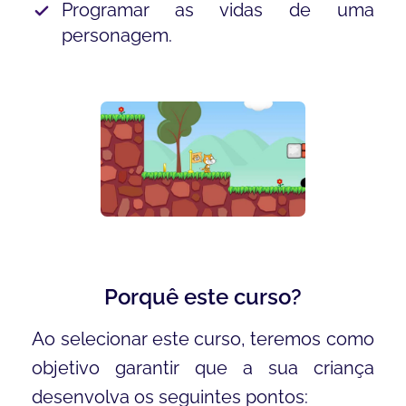
Programar as vidas de uma
personagem.
Porquê este curso?
Ao selecionar este curso, teremos como
objetivo garantir que a sua criança
desenvolva os seguintes pontos: