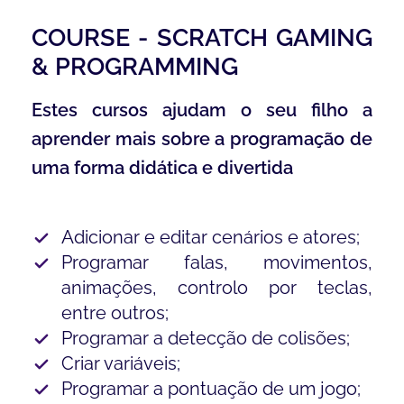
COURSE - SCRATCH GAMING
& PROGRAMMING
Estes cursos ajudam o seu filho a
aprender mais sobre a programação de
uma forma didática e divertida
Adicionar e editar cenários e atores;
Programar falas, movimentos,
animações, controlo por teclas,
entre outros;
Programar a detecção de colisões;
Criar variáveis;
Programar a pontuação de um jogo;