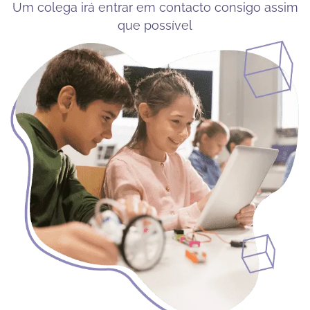
Um colega irá entrar em contacto consigo assim
que possível