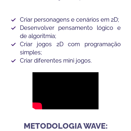
Criar personagens e cenários em 2D;
Desenvolver pensamento lógico e
de algoritmia;
Criar jogos 2D com programação
simples;
Criar diferentes mini jogos.
METODOLOGIA WAVE: