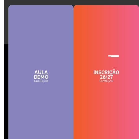
AULA
INSCRIÇÃO
DEMO
26/27
COMEÇAR
COMEÇAR