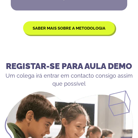
SABER MAIS SOBRE A METODOLOGIA
REGISTAR-SE PARA AULA DEMO
Um colega irá entrar em contacto consigo assim
que possível