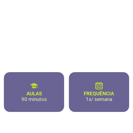
AULAS
FREQUÊNCIA
90 minutos
1x/ semana