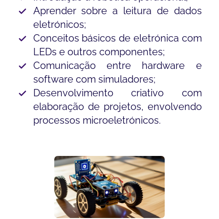
Aprender sobre a leitura de dados
eletrónicos;
Conceitos básicos de eletrónica com
LEDs e outros componentes;
Comunicação entre hardware e
software com simuladores;
Desenvolvimento criativo com
elaboração de projetos, envolvendo
processos microeletrónicos.