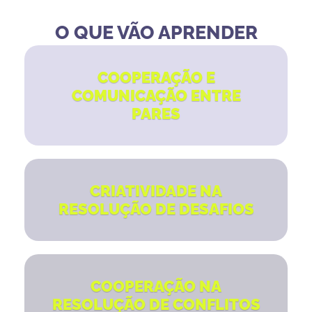
O QUE VÃO APRENDER
COOPERAÇÃO E
COMUNICAÇÃO ENTRE
PARES
CRIATIVIDADE NA
RESOLUÇÃO DE DESAFIOS
COOPERAÇÃO NA
RESOLUÇÃO DE CONFLITOS