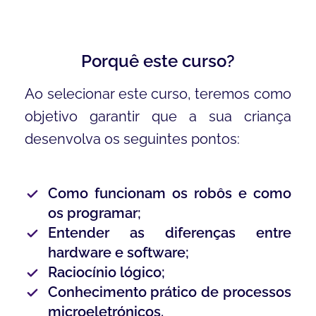
Porquê este curso?
Ao selecionar este curso, teremos como
objetivo garantir que a sua criança
desenvolva os seguintes pontos:
Como funcionam os robôs e como
os programar;
Entender as diferenças entre
hardware e software;
Raciocínio lógico;
Conhecimento prático de processos
microeletrónicos.