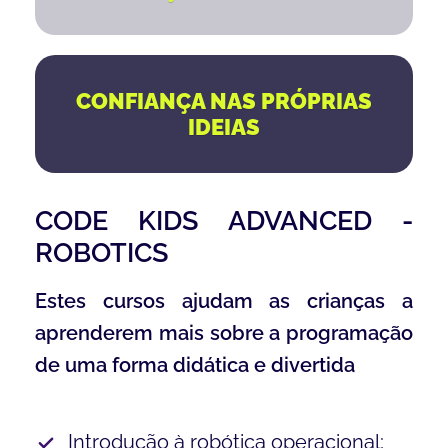
CONFIANÇA NAS PRÓPRIAS
IDEIAS
CODE KIDS ADVANCED -
ROBOTICS
Estes cursos ajudam as crianças a
aprenderem mais sobre a programação
de uma forma didática e divertida
Introdução à robótica operacional;