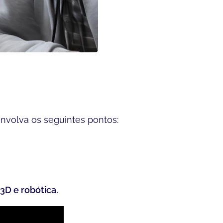
envolva os seguintes pontos:
3D e robótica.