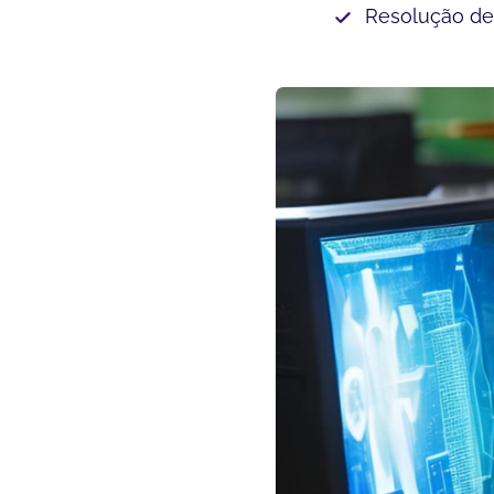
Resolução de