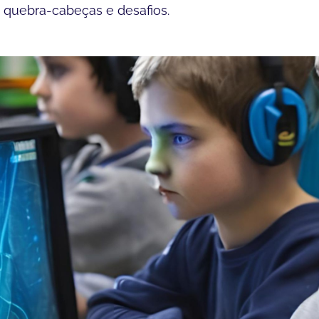
 quebra-cabeças e desafios.