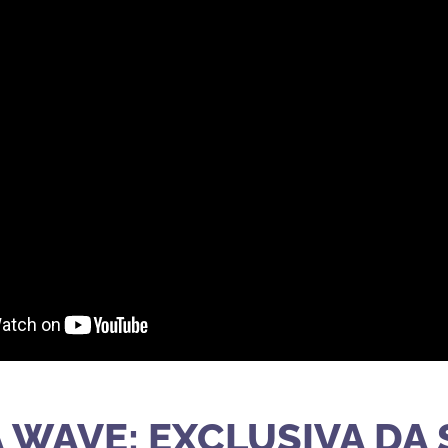
 WAVE: EXCLUSIVA DA