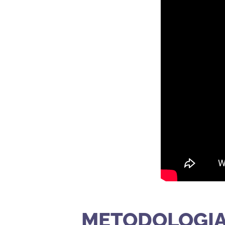
METODOLOGIA