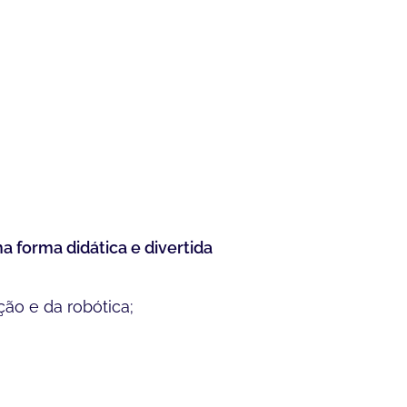
 forma didática e divertida
ção e da robótica;