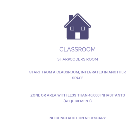
CLASSROOM
SHARKCODERS ROOM
START FROM A CLASSROOM, INTEGRATED IN ANOTHER
SPACE
ZONE OR AREA WITH LESS THAN 40,000 INHABITANTS
(REQUIREMENT)
NO CONSTRUCTION NECESSARY