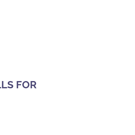
LLS FOR