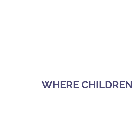
WHERE CHILDREN 