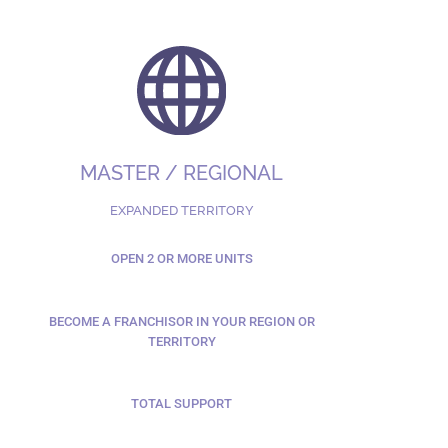
MASTER / REGIONAL
EXPANDED TERRITORY
OPEN 2 OR MORE UNITS
BECOME A FRANCHISOR IN YOUR REGION OR
TERRITORY
TOTAL SUPPORT