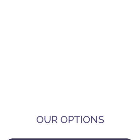
OUR OPTIONS